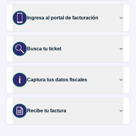
Ingresa al portal de facturación
Busca tu ticket
Captura tus datos fiscales
Recibe tu factura