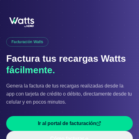
Facturación Watts
Factura tus recargas Watts
fácilmente.
Genera la factura de tus recargas realizadas desde la
app con tarjeta de crédito o débito, directamente desde tu
celular y en pocos minutos.
Ir al portal de facturación
Cómo facturar