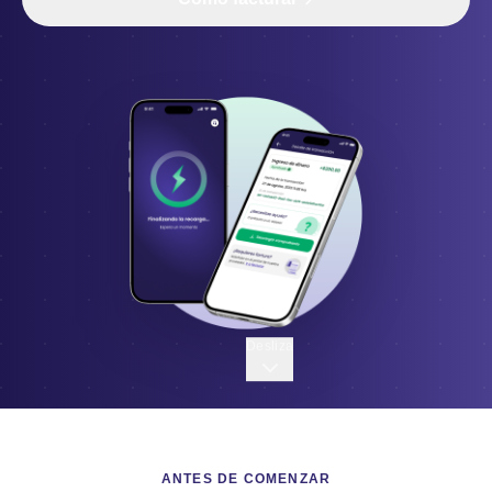
Desliza
ANTES DE COMENZAR