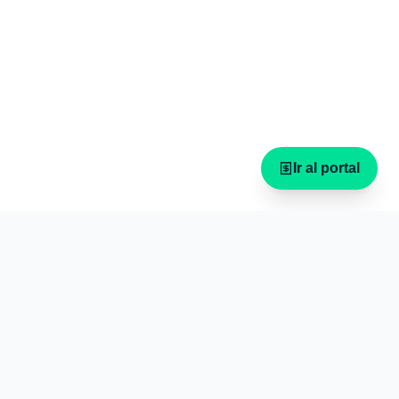
Ir al portal