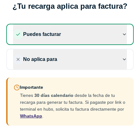
¿Tu recarga aplica para factura?
Puedes facturar
No aplica para
Importante
Tienes
30 días calendario
desde la fecha de tu
recarga para generar tu factura. Si pagaste por link o
terminal en hubs, solicita tu factura directamente por
WhatsApp
.