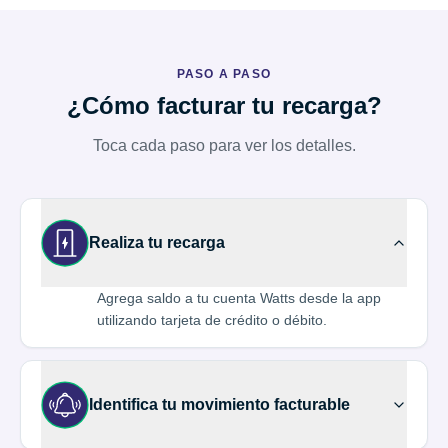
PASO A PASO
¿Cómo facturar tu recarga?
Toca cada paso para ver los detalles.
Realiza tu recarga
Agrega saldo a tu cuenta Watts desde la app
utilizando tarjeta de crédito o débito.
Identifica tu movimiento facturable