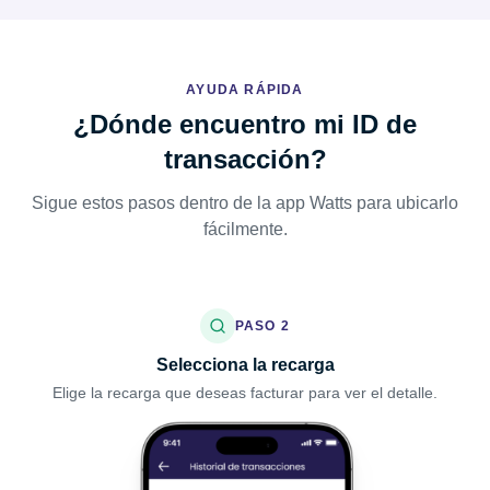
AYUDA RÁPIDA
¿Dónde encuentro mi ID de
transacción?
Sigue estos pasos dentro de la app Watts para ubicarlo
fácilmente.
PASO
2
Selecciona la recarga
Elige la recarga que deseas facturar para ver el detalle.